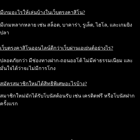
มีเกมอะไรให้เล่นบ้างในเว็บตรงคาสิโน?
มีเกมหลากหลาย เช่น สล็อต, บาคาร่า, รูเล็ต, ไฮโล, และเกมยิง
ปลา
เว็บตรงคาสิโนออนไลน์ดีกว่าเว็บผ่านเอเย่นต์อย่างไร?
ปลอดภัยกว่า มีช่องทางฝาก-ถอนออโต้ ไม่มีค่าธรรมเนียม และ
มั่นใจได้ว่าจะไม่มีการโกง
สมัครสมาชิกใหม่ได้สิทธิพิเศษอะไรบ้าง?
สมาชิกใหม่มักได้รับโบนัสต้อนรับ เช่น เครดิตฟรี หรือโบนัสฝาก
ครั้งแรก