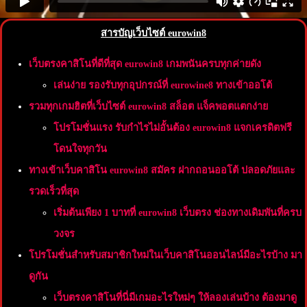
สารบัญเว็บไซต์ eurowin8
เว็บตรงคาสิโนที่ดีที่สุด eurowin8 เกมพนันครบทุกค่ายดัง
เล่นง่าย รองรับทุกอุปกรณ์ที่ eurowine8 ทางเข้าออโต้
รวมทุกเกมฮิตที่เว็บไซต์ eurowin8 สล็อต แจ็คพอตแตกง่าย
โปรโมชั่นแรง รับกำไรไม่อั้นต้อง eurowin8 แจกเครดิตฟรี
โดนใจทุกวัน
ทางเข้าเว็บคาสิโน eurowin8 สมัคร ฝากถอนออโต้ ปลอดภัยและ
รวดเร็วที่สุด
เริ่มต้นเพียง 1 บาทที่ eurowin8 เว็บตรง ช่องทางเดิมพันที่ครบ
วงจร
โปรโมชั่นสำหรับสมาชิกใหม่ในเว็บคาสิโนออนไลน์มีอะไรบ้าง มา
ดูกัน
เว็บตรงคาสิโนที่นี่มีเกมอะไรใหม่ๆ ให้ลองเล่นบ้าง ต้องมาดู