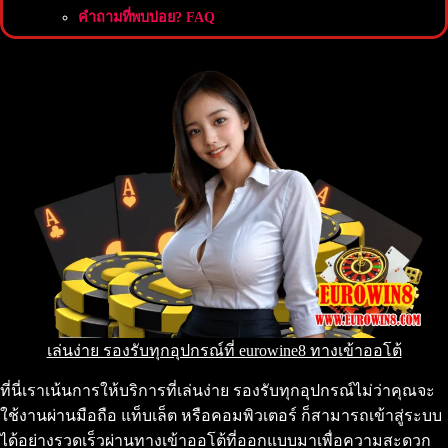
คำถามที่พบบ่อย? FAQ
เล่นง่าย รองรับทุกอุปกรณ์ที่ eurowine8 ทางเข้าออโต้
ที่นี่เราเน้นการให้บริการที่เล่นง่าย รองรับทุกอุปกรณ์ไม่ว่าคุณจะ
ใช้งานผ่านมือถือ แท็บเล็ต หรือคอมพิวเตอร์ ก็สามารถเข้าสู่ระบบ
ได้อย่างรวดเร็วผ่านทางเข้าออโต้ที่ออกแบบมาเพื่อความสะดวก