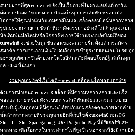
สบายมากที่สุด eurowine8 ยังเป็นเว็บตรงที่ไม่ผ่านเอเย่นต์ การัน
ตีความปลอดภัยและความมั่นคงในทุกการเดิมพัน พร้อมเปิด
โอกาสให้คุณทำเงินกับเกมคาสิโนและสล็อตออนไลน์หลากหลาย
รูปแบบจากค่ายเกมชั้นนำที่เราคัดสรรมาอย่างดี ไม่ว่าคุณจะเป็น
นักเดิมพันมือใหม่หรือมืออาชีพ การใช้งานระบบอัตโนมัติของ
eurowin8
จะช่วยให้ทุกขั้นตอนของคุณราบรื่น ตั้งแต่การสมัคร
สมาชิก การฝาก-ถอนเงิน ไปจนถึงการเข้าสู่ระบบเล่นเกมโปรด ทุก
อย่างถูกพัฒนาขึ้นด้วยเทคโนโลยีทันสมัยที่ตอบโจทย์ผู้เล่นในทุก
ยุค 2024 นี้นั่นเอง
รวมทุกเกมฮิตที่เว็บไซต์ eurowin8 สล็อต แจ็คพอตแตกง่าย
ด้วยการนำเสนอ eurowin8 สล็อต ที่มีความหลากหลายและแจ็ค
พอตแตกง่าย พร้อมทั้งระบบการเล่นที่ทันสมัยและสะดวกสบาย
สำหรับผู้เล่นทุกคน ที่นี่คุณจะได้พบกับเกมสล็อตคุณภาพจากค่าย
ชั้นนำหลากหลายที่รวมทุกเกมฮิตที่เว็บไซต์
eurowin
8
เช่น PG
Slot, JILI Slot, Spadegaming, และ Pragmatic Play ที่มีฟีเจอร์พิเศษ
มากมาย เพิ่มโอกาสในการทำกำไรที่สูงขึ้น นอกจากนี้ยังมี เกมฮิต