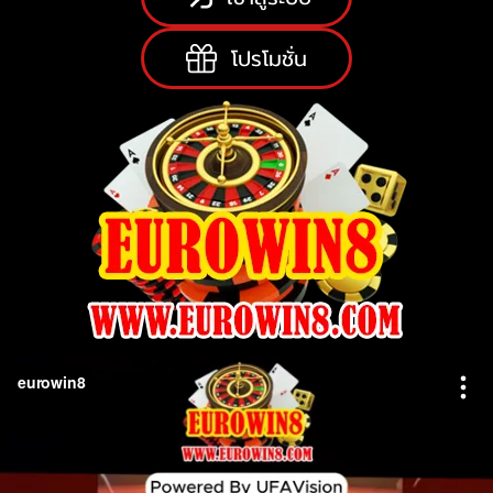
โปรโมชั่น